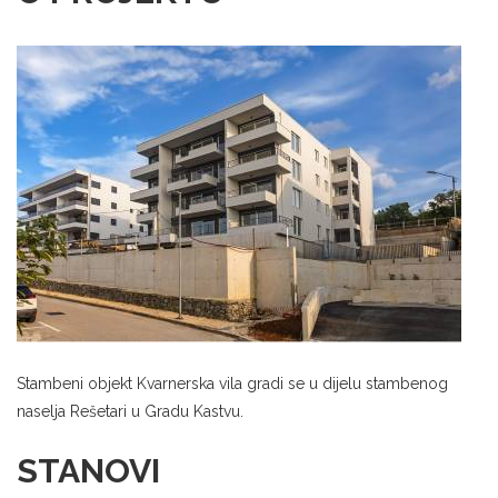
Stambeni objekt Kvarnerska vila gradi se u dijelu stambenog
naselja Rešetari u Gradu Kastvu.
STANOVI