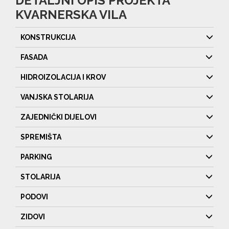
DETALJNI OPIS PROJEKTA
KVARNERSKA VILA
KONSTRUKCIJA
FASADA
HIDROIZOLACIJA I KROV
VANJSKA STOLARIJA
ZAJEDNIČKI DIJELOVI
SPREMIŠTA
PARKING
STOLARIJA
PODOVI
ZIDOVI