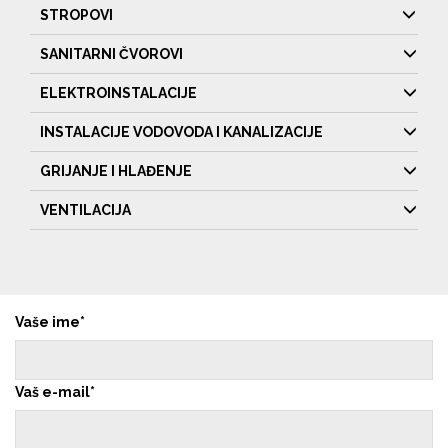
STROPOVI
SANITARNI ČVOROVI
ELEKTROINSTALACIJE
INSTALACIJE VODOVODA I KANALIZACIJE
GRIJANJE I HLAĐENJE
VENTILACIJA
Vaše ime
Vaš e-mail