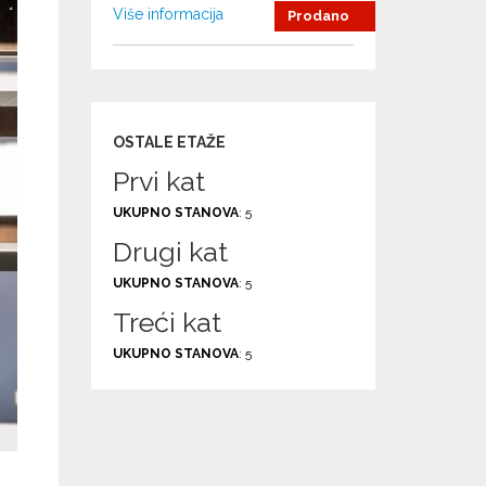
Više informacija
Prodano
OSTALE ETAŽE
Prvi kat
UKUPNO STANOVA
: 5
Drugi kat
UKUPNO STANOVA
: 5
Treći kat
UKUPNO STANOVA
: 5