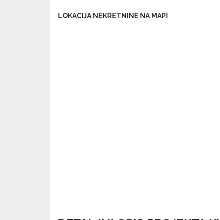
LOKACIJA NEKRETNINE NA MAPI