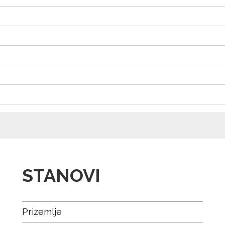
STANOVI
Prizemlje