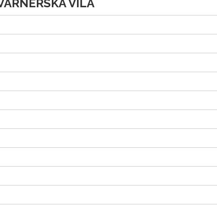
KVARNERSKA VILA