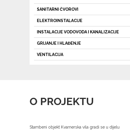
SANITARNI ČVOROVI
ELEKTROINSTALACIJE
INSTALACIJE VODOVODA I KANALIZACIJE
GRIJANJE I HLAĐENJE
VENTILACIJA
O PROJEKTU
Stambeni objekt Kvarnerska vila gradi se u dijelu