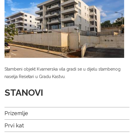
Stambeni objekt Kvarnerska vila gradi se u dijelu stambenog
naselja Rešetari u Gradu Kastvu.
STANOVI
Prizemlje
Prvi kat