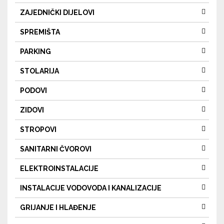
ZAJEDNIČKI DIJELOVI
SPREMIŠTA
PARKING
STOLARIJA
PODOVI
ZIDOVI
STROPOVI
SANITARNI ČVOROVI
ELEKTROINSTALACIJE
INSTALACIJE VODOVODA I KANALIZACIJE
GRIJANJE I HLAĐENJE