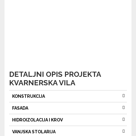
DETALJNI OPIS PROJEKTA
KVARNERSKA VILA
KONSTRUKCIJA
FASADA
HIDROIZOLACIJA I KROV
VANJSKA STOLARIJA