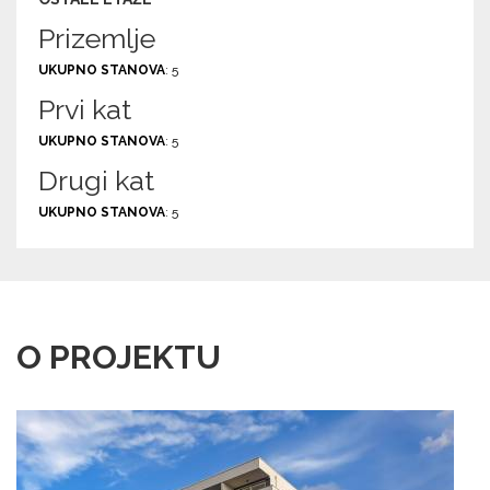
Prizemlje
UKUPNO STANOVA
: 5
Prvi kat
UKUPNO STANOVA
: 5
Drugi kat
UKUPNO STANOVA
: 5
O PROJEKTU